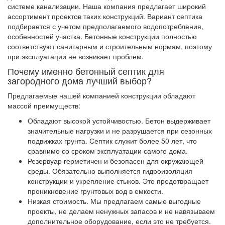
системе канализации. Наша компания предлагает широкий
ассортимент проектов таких конструкций. Вариант септика
подбирается с учетом предполагаемого водопотребления,
особенностей участка. Бетонные конструкции полностью
соответствуют санитарным и строительным нормам, поэтому
при эксплуатации не возникает проблем.
Почему именно бетонный септик для
загородного дома лучший выбор?
Предлагаемые нашей компанией конструкции обладают
массой преимуществ:
Обладают высокой устойчивостью. Бетон выдерживает
значительные нагрузки и не разрушается при сезонных
подвижках грунта. Септик служит более 50 лет, что
сравнимо со сроком эксплуатации самого дома.
Резервуар герметичен и безопасен для окружающей
среды. Обязательно выполняется гидроизоляция
конструкции и укрепление стыков. Это предотвращает
проникновение грунтовых вод в емкости.
Низкая стоимость. Мы предлагаем самые выгодные
проекты, не делаем ненужных запасов и не навязываем
дополнительное оборудование, если это не требуется.