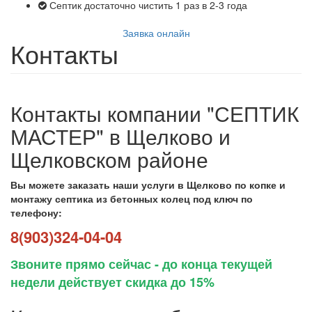
Септик достаточно чистить 1 раз в 2-3 года
Заявка онлайн
Контакты
Контакты компании "СЕПТИК
МАСТЕР" в Щелково и
Щелковском районе
Вы можете заказать наши услуги в Щелково по копке и
монтажу септика из бетонных колец под ключ по
телефону:
8(903)324-04-04
Звоните прямо сейчас - до конца текущей
недели действует скидка до 15%