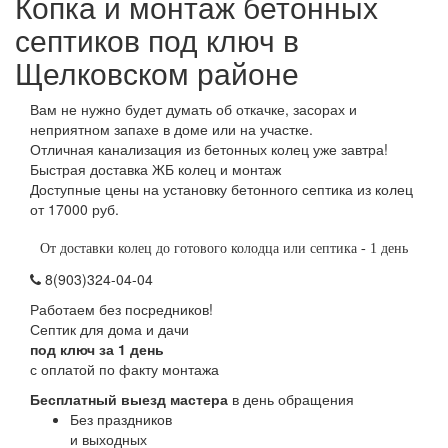
Копка и монтаж бетонных
септиков под ключ в
Щелковском районе
Вам не нужно будет думать об откачке, засорах и
неприятном запахе в доме или на участке.
Отличная канализация из бетонных колец уже завтра!
Быстрая доставка ЖБ колец и монтаж
Доступные цены на установку бетонного септика из колец
от 17000 руб.
От доставки колец до готового колодца или септика - 1 день
8(903)324-04-04
Работаем без посредников!
Септик для дома и дачи
под ключ за 1 день
с оплатой по факту монтажа
Бесплатный выезд мастера
в день обращения
Без праздников
и выходных