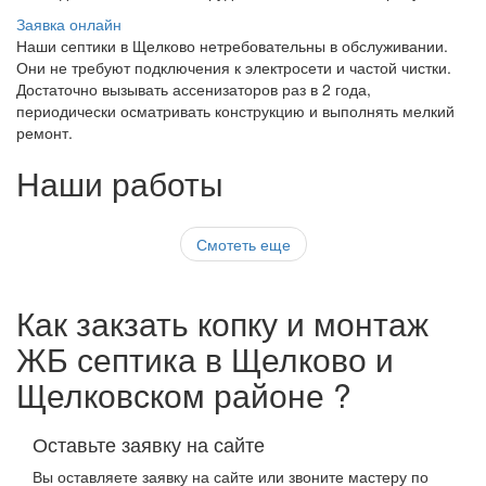
Заявка онлайн
Наши септики в Щелково нетребовательны в обслуживании.
Они не требуют подключения к электросети и частой чистки.
Достаточно вызывать ассенизаторов раз в 2 года,
периодически осматривать конструкцию и выполнять мелкий
ремонт.
Наши работы
Смотеть еще
Как закзать копку и монтаж
ЖБ септика в Щелково и
Щелковском районе ?
Оставьте заявку на сайте
Вы оставляете заявку на сайте или звоните мастеру по