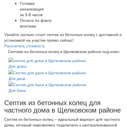
Готовая
канализация
за 3-8 часов
Оплата по факту
монтажа
Узнайте сколько стоит септик из бетонных колец с доставной и
установкой на участке прямо сейчас!
Рассчитать стоимость
Септики из бетонных колец в Щелковском районе под ключ
Для дома
Для дачи
Для бани
Септик из бетонных колец для
частного дома в Щелковском районе
Септик из бетонных колец – идеальный вариант для частного
дома, который невозможно подключить к централизованной