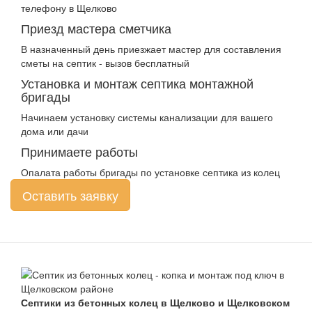
телефону в Щелково
Приезд мастера сметчика
В назначенный день приезжает мастер для составления
сметы на септик - вызов бесплатный
Установка и монтаж септика монтажной
бригады
Начинаем установку системы канализации для вашего
дома или дачи
Принимаете работы
Опалата работы бригады по установке септика из колец
Оставить заявку
Септики из бетонных колец в Щелково и Щелковском